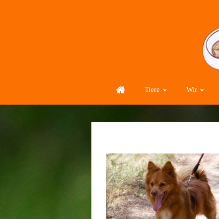
Tiere
Wir