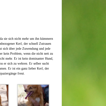
 da sie sich nicht mehr um ihn kümmern
nbezogener Kerl, der schnell Zutrauen
reut sich über jede Zuwendung und jede
er kein Problem, wenn die nicht nett zu
nicht mehr. Er ist kein dominanter Hund,
s er sich zu wehren. Er selber sucht
en. Er ist ein ganz lieber Kerl, der
Spaziergänge freut.