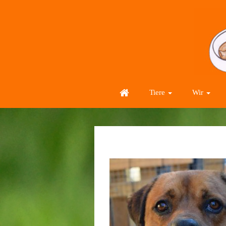
Tiere
Wir