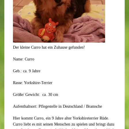
Der kleine Curro hat ein Zuhause gefunden!
Name: Curro
Geb.: ca. 9 Jahre
Rasse: Yorkshire-Terrier
Größe/ Gewicht: ca. 30 cm
Aufenthaltsort: Pflegestelle in Deutschland / Bramsche
Hier kommt Curro, ein 9 Jahre alter Yorkshireterrier Rüde.
Curro liebt es mit seinen Menschen zu spielen und bringt dazu