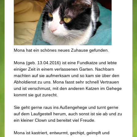
Mona hat ein schönes neues Zuhause gefunden.
Mona (geb. 13.04.2016) ist eine Fundkatze und lebte
einiger Zeit in einem verlassenen Garten. Nachbarn
machten auf sie aufmerksam und so kam sie über den
Abholdienst zu uns. Mona fasst sehr schnell Vertrauen
und ist verschmust, mit den anderen Katzen im Gehege
kommt sie gut zurecht.
Sie geht gerne raus ins Außengehege und turnt gerne
auf dem Laufgestell herum, auch sonst ist sie ab und zu
ein kleiner Clown und bereitet viel Freude.
Mona ist kastriert, entwurmt, gechipt, geimpft und