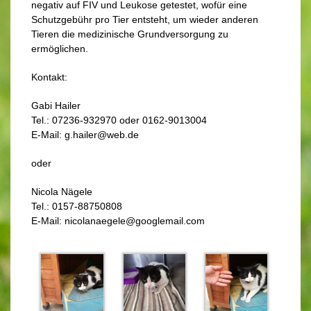
negativ auf FIV und Leukose getestet, wofür eine
Schutzgebühr pro Tier entsteht, um wieder anderen
Tieren die medizinische Grundversorgung zu
ermöglichen.
Kontakt:
Gabi Hailer
Tel.: 07236-932970 oder 0162-9013004
E-Mail: g.hailer@web.de
oder
Nicola Nägele
Tel.: 0157-88750808
E-Mail: nicolanaegele@googlemail.com