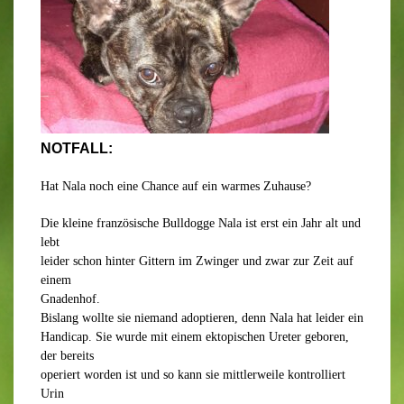
NOTFALL:
Hat Nala noch eine Chance auf ein warmes Zuhause?
Die kleine französische Bulldogge Nala ist erst ein Jahr alt und
lebt
leider schon hinter Gittern im Zwinger und zwar zur Zeit auf
einem
Gnadenhof.
Bislang wollte sie niemand adoptieren, denn Nala hat leider ein
Handicap. Sie wurde mit einem ektopischen Ureter geboren,
der bereits
operiert worden ist und so kann sie mittlerweile kontrolliert
Urin