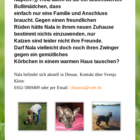
Bullimädchen, dass
einfach nur eine Familie und Anschlu
ss
braucht. Gegen einen freundlichen
Rüden hätte Nala in ihrem neuen Zuhause
bestimmt nichts einzuwenden, nur
Katzen sind leider nicht ihre Freunde.
Darf Nala vielleicht doch noch ihren Zwinger
gegen ein gemütliches
Körbchen in einem warmen Haus tauschen?
Nala befindet sich aktuell in Dessau. Kontakt über Svenja
Klein:
0162-5869409 oder per Email:
chiquota@web.de