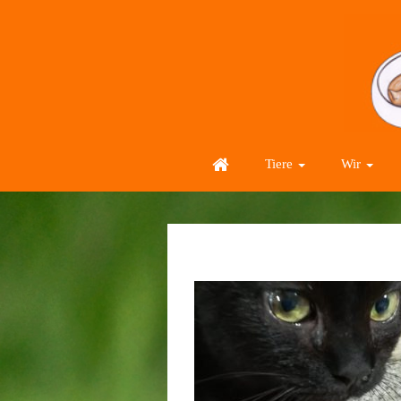
Tiere
Wir