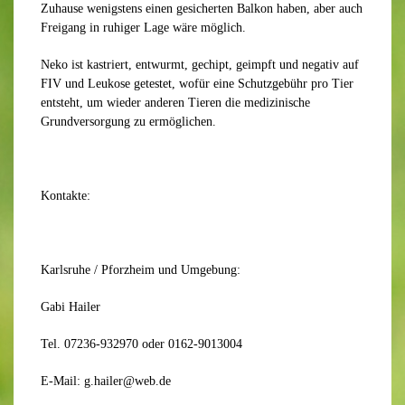
Zuhause wenigstens einen gesicherten Balkon haben, aber auch
Freigang in ruhiger Lage wäre möglich.
Neko
ist kastriert, entwurmt, gechipt, geimpft und negativ auf
FIV und Leukose getestet, wofür eine Schutzgebühr pro Tier
entsteht, um wieder anderen Tieren die medizinische
Grundversorgung zu ermöglichen.
Kontakte:
Karlsruhe / Pforzheim und Umgebung:
Gabi Hailer
Tel. 07236-932970 oder 0162-9013004
E-Mail: g.hailer@web.de