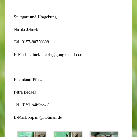
Stuttgart und Umgebung:
Nicola Jelinek
Tel. 0157-88750808
E-Mail: jelinek.nicola@googlemail.com
Rheinland-Pfalz:
Petra Backes
Tel. 0151-54696327
E-Mail: xspain@hotmail.de