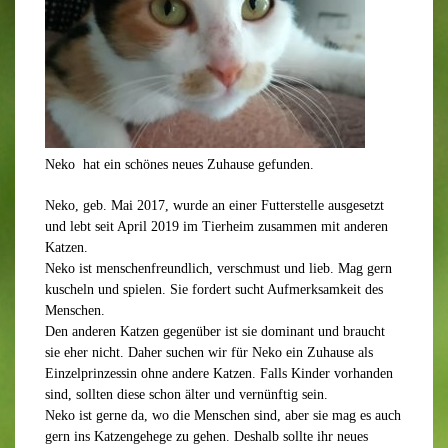
Neko hat ein schönes neues Zuhause gefunden.
Neko
, geb. Mai 2017, wurde an einer Futterstelle ausgesetzt
und lebt seit April 2019 im Tierheim zusammen mit anderen
Katzen.
Neko
ist menschenfreundlich, verschmust und lieb. Mag gern
kuscheln und spielen. Sie fordert sucht Aufmerksamkeit des
Menschen.
Den anderen Katzen gegenüber ist sie dominant und braucht
sie eher nicht. Daher suchen wir für
Neko
ein Zuhause als
Einzelprinzessin ohne andere Katzen. Falls Kinder vorhanden
sind, sollten diese schon älter und vernünftig sein.
Neko
ist gerne da, wo die Menschen sind, aber sie mag es auch
gern ins Katzengehege zu gehen. Deshalb sollte ihr neues