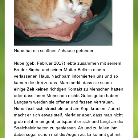
Nube hat ein schönes Zuhause gefunden.
Nube (geb. Februar 2017) lebte zusammen mit seinem
Bruder Simba und seiner Mutter Bella in einem
verlassenen Haus. Nachbarn informierten uns und so
kamen die drei zu uns. Man merkt, dass sie schon
einige Zeit keinen richtigen Kontakt zu Menschen hatten
oder dass ihnen Menschen nichts Gutes getan haben.
Langsam werden sie offener und fassen Vertrauen.
Nube lässt sich streicheln und am Kopf kraulen. Zuerst
macht er sich etwas steif. Merkt er aber, dass man nicht
grob mit ihm umgeht, entspannt er sich und fängt an die
Streicheleinheiten zu geniessen. Ab und zu fallen ihm
dabei sogar schon mal die Augen zu. Er kommt gut mit