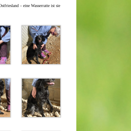
stfriesland – eine Wasserratte ist sie