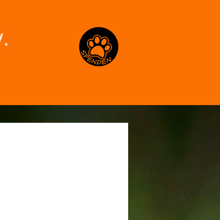
Spenden