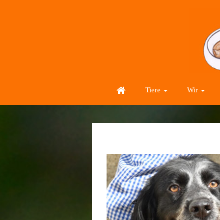
Tiere
Wir