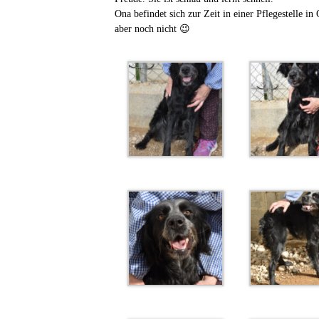
Ona befindet sich zur Zeit in einer Pflegestelle in O
aber noch nicht 😉