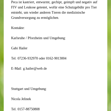
Peca ist kastriert, entwurmt, gechipt, geimpft und negativ auf
FIV und Leukose getestet, wofür eine Schutzgebühr pro Tier
entsteht, um wieder anderen Tieren die medizinische
Grundversorgung zu ermöglichen.
Kontakte:
Karlsruhe / Pforzheim und Umgebung:
Gabi Hailer
Tel. 07236-932970 oder 0162-9013004
E-Mail: g.hailer@web.de
Stuttgart und Umgebung:
Nicola Jelinek
Tel. 0157-88750808