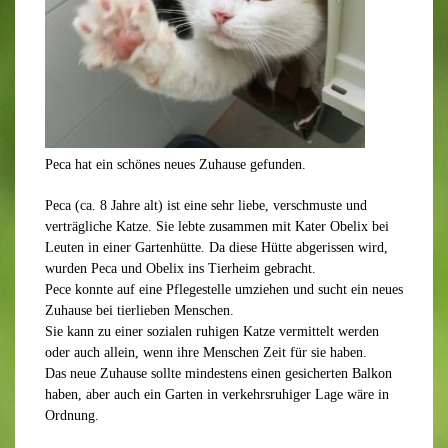
Peca hat ein schönes neues Zuhause gefunden.
Peca (ca. 8 Jahre alt) ist eine sehr liebe, verschmuste und
verträgliche Katze. Sie lebte zusammen mit Kater Obelix bei
Leuten in einer Gartenhütte. Da diese Hütte abgerissen wird,
wurden Peca und Obelix ins Tierheim gebracht.
Pece konnte auf eine Pflegestelle umziehen und sucht ein neues
Zuhause bei tierlieben Menschen.
Sie kann zu einer sozialen ruhigen Katze vermittelt werden
oder auch allein, wenn ihre Menschen Zeit für sie haben.
Das neue Zuhause sollte mindestens einen gesicherten Balkon
haben, aber auch ein Garten in verkehrsruhiger Lage wäre in
Ordnung.