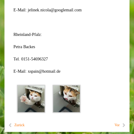
E-Mail: jelinek.nicola@googlemail.com
Rheinland-Pfalz:
Petra Backes
Tel. 0151-54696327
E-Mail: xspain@hotmail.de
Zurück
Vor