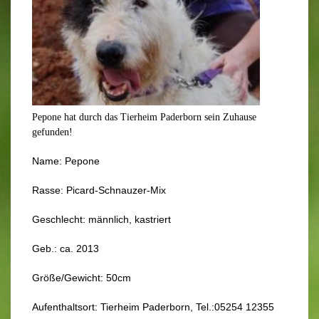
Pepone hat durch das Tierheim Paderborn sein Zuhause
gefunden!
Name: Pepone
Rasse: Picard-Schnauzer-Mix
Geschlecht: männlich, kastriert
Geb.: ca. 2013
Größe/Gewicht: 50cm
Aufenthaltsort: Tierheim Paderborn, Tel.:05254 12355