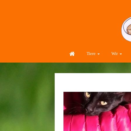
Tiere
Wir