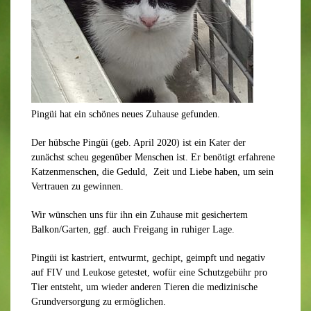
Pingüi hat ein schönes neues Zuhause gefunden.
Der hübsche Pingüi (geb. April 2020) ist ein Kater der
zunächst scheu gegenüber Menschen ist. Er benötigt erfahrene
Katzenmenschen, die Geduld, Zeit und Liebe haben, um sein
Vertrauen zu gewinnen.
Wir wünschen uns für ihn ein Zuhause mit gesichertem
Balkon/Garten, ggf. auch Freigang in ruhiger Lage.
Pingüi ist kastriert, entwurmt, gechipt, geimpft und negativ
auf FIV und Leukose getestet, wofür eine Schutzgebühr pro
Tier entsteht, um wieder anderen Tieren die medizinische
Grundversorgung zu ermöglichen.