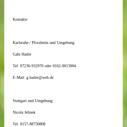
Kontakte:
Karlsruhe / Pforzheim und Umgebung:
Gabi Hailer
Tel. 07236-932970 oder 0162-9013004
E-Mail: g.hailer@web.de
Stuttgart und Umgebung:
Nicola Jelinek
Tel. 0157-88750808