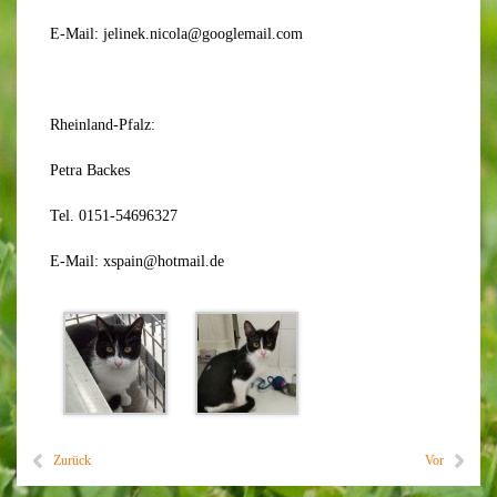
E-Mail: jelinek.nicola@googlemail.com
Rheinland-Pfalz:
Petra Backes
Tel. 0151-54696327
E-Mail: xspain@hotmail.de
Zurück
Vor