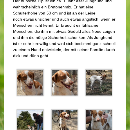
Der hübsche Pip ist ein ca. 1 Jahr alter Junghund und
wahrscheinlich ein Bretonenmix. Er hat eine
Schulterhöhe von 50 cm und ist an der Leine
noch etwas unsicher und auch etwas ängstlich, wenn er
Menschen nicht kennt. Er braucht einfühlsame
Menschen, die ihm mit etwas Geduld alles Neue zeigen
und ihm die nötige Sicherheit schenken. Als Junghund
ist er sehr lernwillig und wird sich bestimmt ganz schnell
zu einem Hund entwickeln, der mit seiner Familie durch
dick und dünn geht.