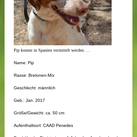
Pip konnte in Spanien vermittelt werden…..
Name: Pip
Rasse: Bretonen-Mix
Geschlecht: männlich
Geb.: Jan. 2017
Größe/Gewicht: ca. 50 cm
Aufenthaltsort: CAAD Penedes