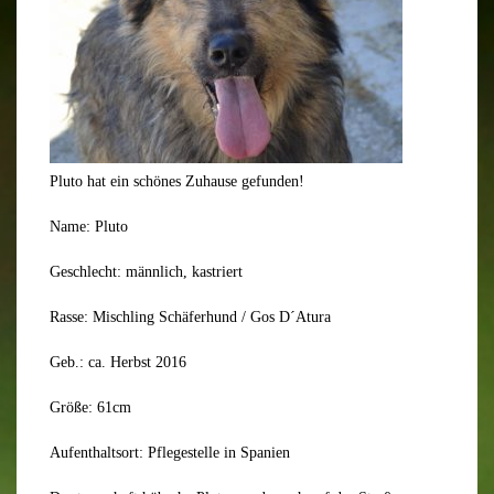
Pluto hat ein schönes Zuhause gefunden!
Name: Pluto
Geschlecht: männlich, kastriert
Rasse: Mischling Schäferhund / Gos D´Atura
Geb.: ca. Herbst 2016
Größe: 61cm
Aufenthaltsort: Pflegestelle in Spanien