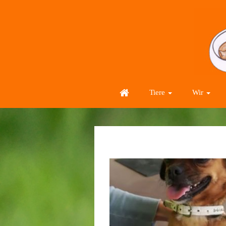
Tiere
Wir