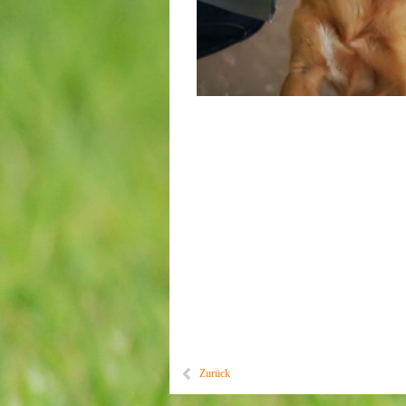
Zurück