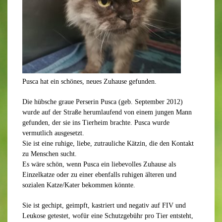
Pusca hat ein schönes, neues Zuhause gefunden.
Die hübsche graue Perserin Pusca (geb. September 2012)
wurde auf der Straße herumlaufend von einem jungen Mann
gefunden, der sie ins Tierheim brachte. Pusca wurde
vermutlich ausgesetzt.
Sie ist eine ruhige, liebe, zutrauliche Kätzin, die den Kontakt
zu Menschen sucht.
Es wäre schön, wenn Pusca ein liebevolles Zuhause als
Einzelkatze oder zu einer ebenfalls ruhigen älteren und
sozialen Katze/Kater bekommen könnte.
Sie ist gechipt, geimpft, kastriert und negativ auf FIV und
Leukose getestet, wofür eine Schutzgebühr pro Tier entsteht,