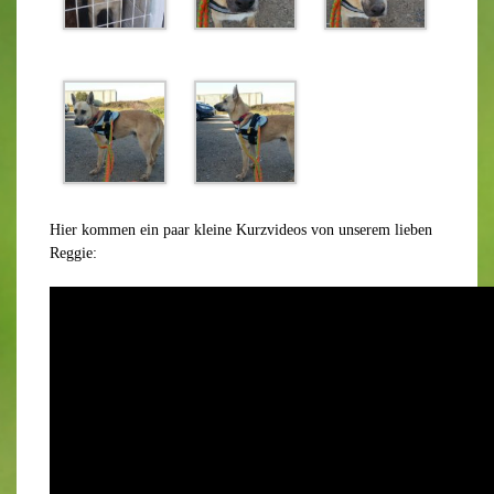
Hier kommen ein paar kleine Kurzvideos von unserem lieben
Reggie: