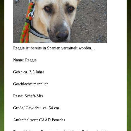
Reggie ist bereits in Spanien vermittelt worden…
Name: Reggie
Geb.: ca. 3,5 Jahre
Geschlecht: männlich
Rasse: Schäfi-Mix
Größe/ Gewicht: ca. 54 cm
Aufenthaltsort: CAAD Penedes