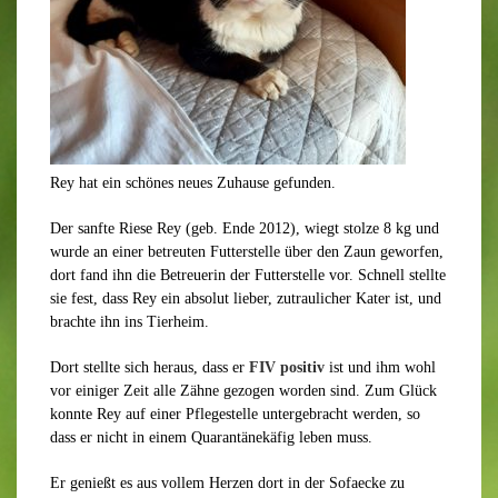
Rey hat ein schönes neues Zuhause gefunden.
Der sanfte Riese Rey (geb. Ende 2012), wiegt stolze 8 kg und
wurde an einer betreuten Futterstelle über den Zaun geworfen,
dort fand ihn die Betreuerin der Futterstelle vor. Schnell stellte
sie fest, dass Rey ein absolut lieber, zutraulicher Kater ist, und
brachte ihn ins Tierheim.
Dort stellte sich heraus, dass er
FIV positiv
ist und ihm wohl
vor einiger Zeit alle Zähne gezogen worden sind. Zum Glück
konnte Rey auf einer Pflegestelle untergebracht werden, so
dass er nicht in einem Quarantänekäfig leben muss.
Er genießt es aus vollem Herzen dort in der Sofaecke zu