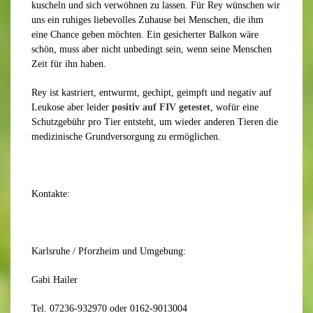
kuscheln und sich verwöhnen zu lassen. Für Rey wünschen wir
uns ein ruhiges liebevolles Zuhause bei Menschen, die ihm
eine Chance geben möchten. Ein gesicherter Balkon wäre
schön, muss aber nicht unbedingt sein, wenn seine Menschen
Zeit für ihn haben.
Rey ist kastriert, entwurmt, gechipt, geimpft und negativ auf
Leukose aber leider
positiv auf FIV getestet
, wofür eine
Schutzgebühr pro Tier entsteht, um wieder anderen Tieren die
medizinische Grundversorgung zu ermöglichen.
Kontakte:
Karlsruhe / Pforzheim und Umgebung:
Gabi Hailer
Tel. 07236-932970 oder 0162-9013004