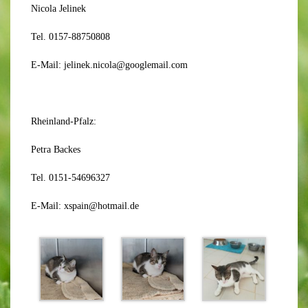
Nicola Jelinek
Tel. 0157-88750808
E-Mail: jelinek.nicola@googlemail.com
Rheinland-Pfalz:
Petra Backes
Tel. 0151-54696327
E-Mail: xspain@hotmail.de