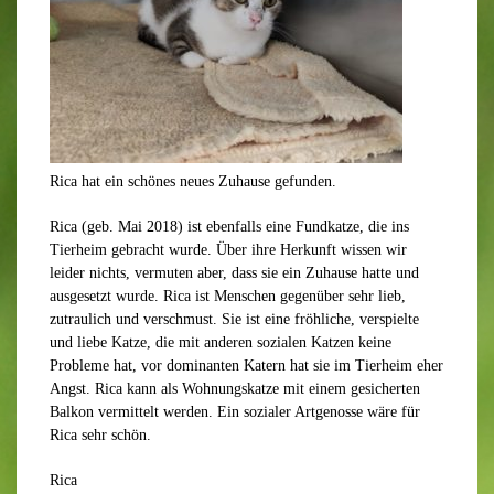
Rica hat ein schönes neues Zuhause gefunden.
Rica (geb. Mai 2018) ist ebenfalls eine Fundkatze, die ins
Tierheim gebracht wurde. Über ihre Herkunft wissen wir
leider nichts, vermuten aber, dass sie ein Zuhause hatte und
ausgesetzt wurde. Rica ist Menschen gegenüber sehr lieb,
zutraulich und verschmust. Sie ist eine fröhliche, verspielte
und liebe Katze, die mit anderen sozialen Katzen keine
Probleme hat, vor dominanten Katern hat sie im Tierheim eher
Angst. Rica kann als Wohnungskatze mit einem gesicherten
Balkon vermittelt werden. Ein sozialer Artgenosse wäre für
Rica sehr schön.
Rica