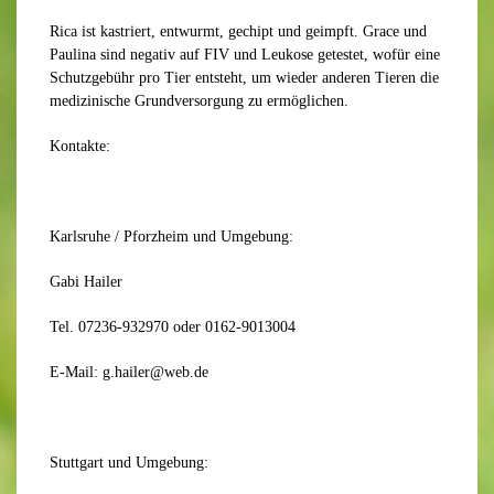
Rica ist kastriert, entwurmt, gechipt und geimpft. Grace und
Paulina sind negativ auf FIV und Leukose getestet, wofür eine
Schutzgebühr pro Tier entsteht, um wieder anderen Tieren die
medizinische Grundversorgung zu ermöglichen.
Kontakte:
Karlsruhe / Pforzheim und Umgebung:
Gabi Hailer
Tel. 07236-932970 oder 0162-9013004
E-Mail: g.hailer@web.de
Stuttgart und Umgebung: