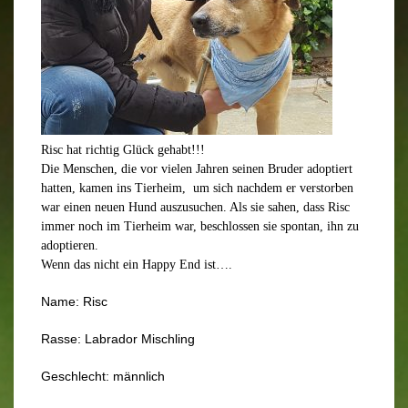
Risc hat richtig Glück gehabt!!!
Die Menschen, die vor vielen Jahren seinen Bruder adoptiert
hatten, kamen ins Tierheim, um sich nachdem er verstorben
war einen neuen Hund auszusuchen. Als sie sahen, dass Risc
immer noch im Tierheim war, beschlossen sie spontan, ihn zu
adoptieren.
Wenn das nicht ein Happy End ist….
Name: Risc
Rasse: Labrador Mischling
Geschlecht: männlich