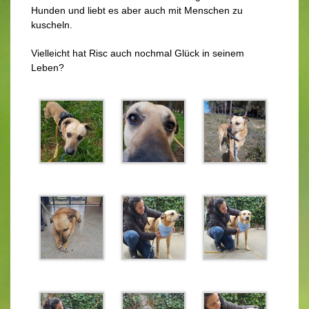
Hunden und liebt es aber auch mit Menschen zu
kuscheln.
Vielleicht hat Risc auch nochmal Glück in seinem
Leben?