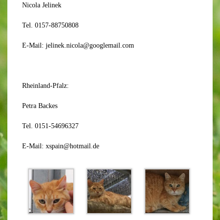
Nicola Jelinek
Tel. 0157-88750808
E-Mail: jelinek.nicola@googlemail.com
Rheinland-Pfalz:
Petra Backes
Tel. 0151-54696327
E-Mail: xspain@hotmail.de