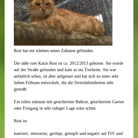
Rosi hat ein schönes neues Zuhause gefunden.
Die süße rote Katze Rosi ist ca. 2012/2013 geboren. Sie wurde
auf der Straße gefunden und kam so ins Tierheim. Sie war
anfänlich scheu, ist aber aufgetaut und hat sich zu einer sehr
lieben Fellnase entwickelt, die die Streicheleinheiten sehr
genießt.
Ein tolles zuhause mit gesichertem Balkon, gesichertem Garten
oder Freigang in sehr ruhiger Lage wäre schön.
Rosi ist
kastriert, entwurmt, gechipt, geimpft und negativ auf FIV und