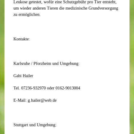
Leukose getestet, wofür eine Schutzgebühr pro Tier entsteht,
um wieder anderen Tieren die medizinische Grundversorgung
zu ermöglichen.
Kontakte:
Karlsruhe / Pforzheim und Umgebung:
Gabi Hailer
Tel. 07236-932970 oder 0162-9013004
E-Mail: g.hailer@web.de
Stuttgart und Umgebung: