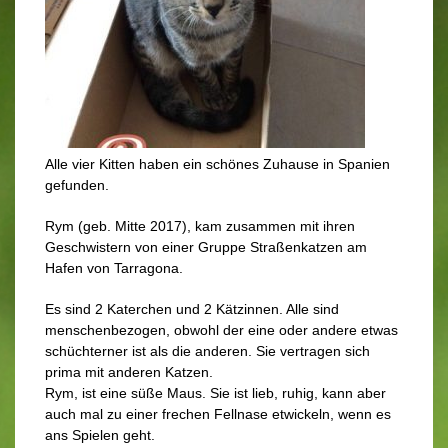
Alle vier Kitten haben ein schönes Zuhause in Spanien
gefunden.
Rym (geb. Mitte 2017), kam zusammen mit ihren
Geschwistern von einer Gruppe Straßenkatzen am
Hafen von Tarragona.
Es sind 2 Katerchen und 2 Kätzinnen. Alle sind
menschenbezogen, obwohl der eine oder andere etwas
schüchterner ist als die anderen. Sie vertragen sich
prima mit anderen Katzen.
Rym, ist eine süße Maus. Sie ist lieb, ruhig, kann aber
auch mal zu einer frechen Fellnase etwickeln, wenn es
ans Spielen geht.