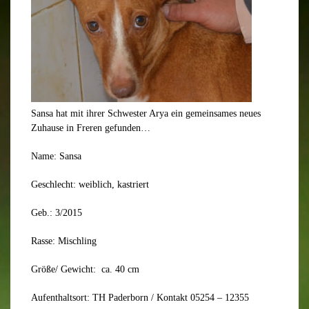
Sansa hat mit ihrer Schwester Arya ein gemeinsames neues
Zuhause in Freren gefunden…
Name: Sansa
Geschlecht: weiblich, kastriert
Geb.: 3/2015
Rasse: Mischling
Größe/ Gewicht: ca. 40 cm
Aufenthaltsort: TH Paderborn / Kontakt 05254 – 12355