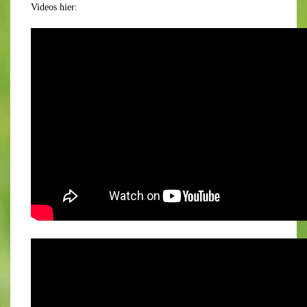
Videos hier: