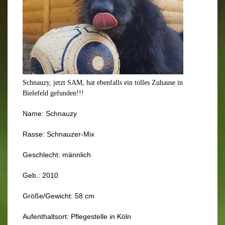
Schnauzy, jetzt SAM, hat ebenfalls ein tolles Zuhause in
Bielefeld gefunden!!!
Name: Schnauzy
Rasse: Schnauzer-Mix
Geschlecht: männlich
Geb.: 2010
Größe/Gewicht: 58 cm
Aufenthaltsort: Pflegestelle in Köln