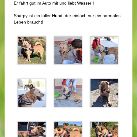
Er fährt gut im Auto mit und liebt Wasser !
Sharpy ist ein toller Hund, der einfach nur ein normales
Leben braucht!