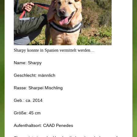
Sharpy konnte in Spanien vermittelt werden…
Name: Sharpy
Geschlecht: männlich
Rasse: Sharpei Mischling
Geb.: ca. 2014
Größe: 45 cm
Aufenthaltsort: CAAD Penedes