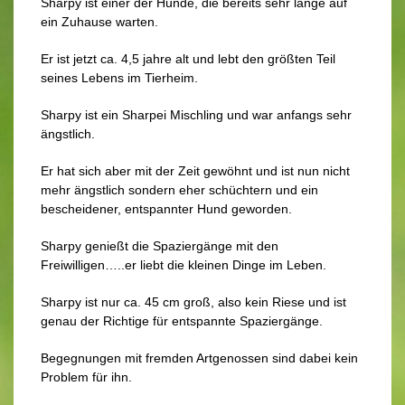
Sharpy ist einer der Hunde, die bereits sehr lange auf
ein Zuhause warten.
Er ist jetzt ca. 4,5 jahre alt und lebt den größten Teil
seines Lebens im Tierheim.
Sharpy ist ein Sharpei Mischling und war anfangs sehr
ängstlich.
Er hat sich aber mit der Zeit gewöhnt und ist nun nicht
mehr ängstlich sondern eher schüchtern und ein
bescheidener, entspannter Hund geworden.
Sharpy genießt die Spaziergänge mit den
Freiwilligen…..er liebt die kleinen Dinge im Leben.
Sharpy ist nur ca. 45 cm groß, also kein Riese und ist
genau der Richtige für entspannte Spaziergänge.
Begegnungen mit fremden Artgenossen sind dabei kein
Problem für ihn.