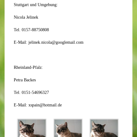
Stuttgart und Umgebung:
Nicola Jelinek
Tel. 0157-88750808
E-Mail: jelinek.nicola@googlemail.com
Rheinland-Pfalz:
Petra Backes
Tel. 0151-54696327
E-Mail: xspain@hotmail.de