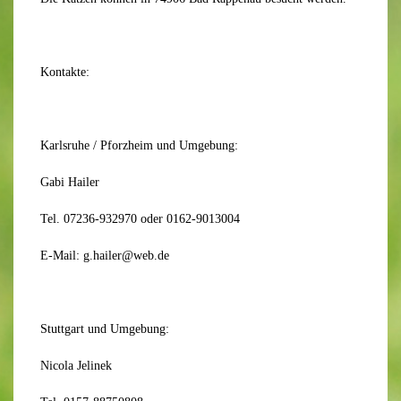
Kontakte:
Karlsruhe / Pforzheim und Umgebung:
Gabi Hailer
Tel. 07236-932970 oder 0162-9013004
E-Mail: g.hailer@web.de
Stuttgart und Umgebung:
Nicola Jelinek