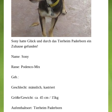
Sony hatte Glück und durch das Tierheim Paderborn ein
Zuhause gefunden!
Name: Sony
Rasse: Podenco-Mix
Geb.:
Geschlecht: männlich, kastriert
Größe/Gewicht: ca. 45 cm / 15kg
Aufenthaltsort: Tierheim Paderborn