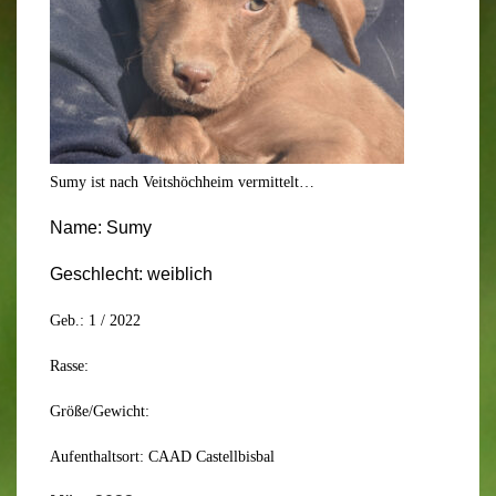
Sumy ist nach Veitshöchheim vermittelt…
Name:
Sumy
Geschlecht:
weiblich
Geb.: 1
/
2022
Rasse:
Größe/Gewicht:
Aufenthaltsort:
CAAD Castellbisbal