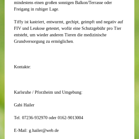
mindestens einen großen sonnigen Balkon/Terrasse oder
Freigang in ruhiger Lage.
Tiffy ist kastriert, entwurmt, gechipt, geimpft und negativ auf
FIV und Leukose getestet, wofür eine Schutzgebühr pro Tier
entsteht, um wieder anderen Tieren die medizinische
Grundversorgung zu ermöglichen.
Kontakte:
Karlsruhe / Pforzheim und Umgebung:
Gabi Hailer
Tel. 07236-932970 oder 0162-9013004
E-Mail: g.hailer@web.de