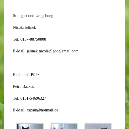
Stuttgart und Umgebung:
Nicola Jelinek
Tel. 0157-88750808
E-Mail: jelinek.nicola@googlemail.com
Rheinland-Pfalz:
Petra Backes
Tel. 0151-54696327
E-Mail: xspain@hotmail.de