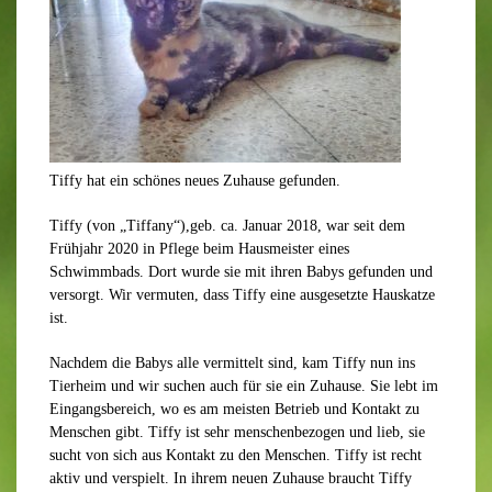
Tiffy hat ein schönes neues Zuhause gefunden.
Tiffy (von „Tiffany“),geb. ca. Januar 2018, war seit dem
Frühjahr 2020 in Pflege beim Hausmeister eines
Schwimmbads. Dort wurde sie mit ihren Babys gefunden und
versorgt. Wir vermuten, dass Tiffy eine ausgesetzte Hauskatze
ist.
Nachdem die Babys alle vermittelt sind, kam Tiffy nun ins
Tierheim und wir suchen auch für sie ein Zuhause. Sie lebt im
Eingangsbereich, wo es am meisten Betrieb und Kontakt zu
Menschen gibt. Tiffy ist sehr menschenbezogen und lieb, sie
sucht von sich aus Kontakt zu den Menschen. Tiffy ist recht
aktiv und verspielt. In ihrem neuen Zuhause braucht Tiffy