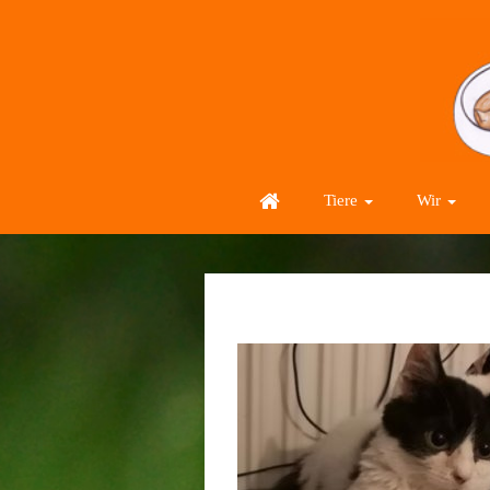
Tiere
Wir