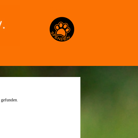
Spenden
 gefunden.