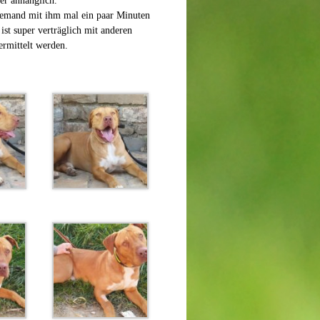
er anhänglich.
 jemand mit ihm mal ein paar Minuten
 ist super verträglich mit anderen
rmittelt werden.