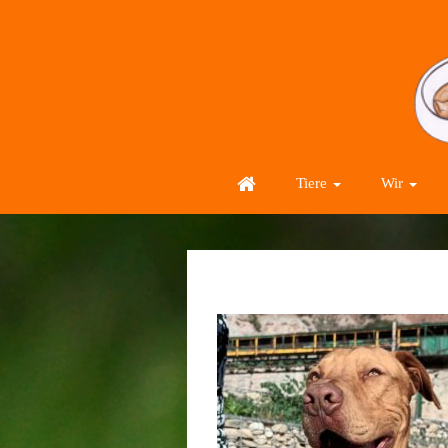
Tiere
Wir