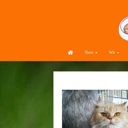
Tiere
Wir