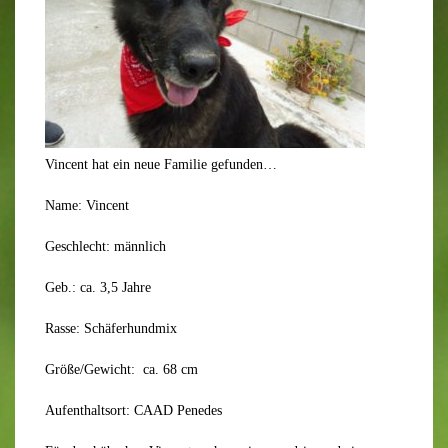
Vincent hat ein neue Familie gefunden…
Name: Vincent
Geschlecht: männlich
Geb.: ca. 3,5 Jahre
Rasse: Schäferhundmix
Größe/Gewicht: ca. 68 cm
Aufenthaltsort: CAAD Penedes