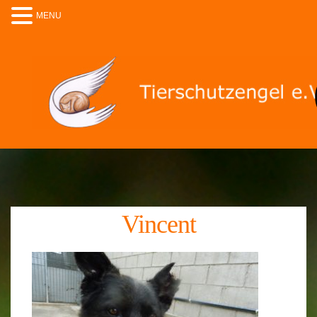
MENU
Vincent