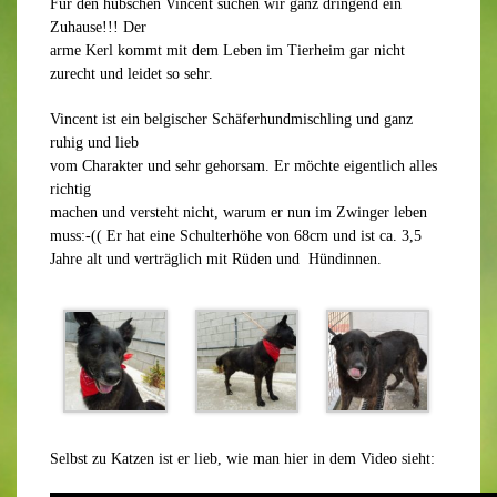
Für den hübschen Vincent suchen wir ganz dringend ein
Zuhause!!! Der
arme Kerl kommt mit dem Leben im Tierheim gar nicht
zurecht und leidet so sehr.
Vincent ist ein belgischer Schäferhundmischling und ganz
ruhig und lieb
vom Charakter und sehr gehorsam. Er möchte eigentlich alles
richtig
machen und versteht nicht, warum er nun im Zwinger leben
muss:-(( Er hat eine Schulterhöhe von 68cm und ist ca. 3,5
Jahre alt und verträglich mit Rüden und Hündinnen.
Selbst zu Katzen ist er lieb, wie man hier in dem Video sieht: