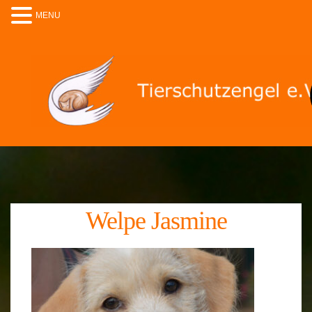
MENU
Welpe Jasmine