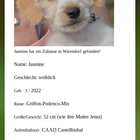
Jasmine hat ein Zuhause in Warendorf gefunden!
Name:
Jasmine
Geschlecht:
weiblich
/ 2022
Geb.: 3
Griffon-Podenco-Mix
Rasse:
52
cm (wie ihre Mutter Jenni)
Größe/Gewicht:
CAAD Castellbisbal
Aufenthaltsort: