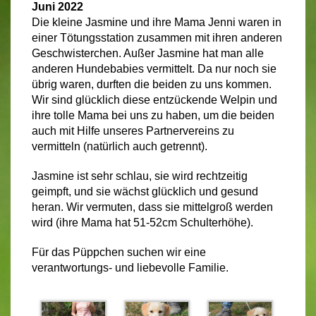
Juni 2022
Die kleine Jasmine und ihre Mama Jenni waren in
einer Tötungsstation zusammen mit ihren anderen
Geschwisterchen. Außer Jasmine hat man alle
anderen Hundebabies vermittelt. Da nur noch sie
übrig waren, durften die beiden zu uns kommen.
Wir sind glücklich diese entzückende Welpin und
ihre tolle Mama bei uns zu haben, um die beiden
auch mit Hilfe unseres Partnervereins zu
vermitteln (natürlich auch getrennt).
Jasmine ist sehr schlau, sie wird rechtzeitig
geimpft, und sie wächst glücklich und gesund
heran. Wir vermuten, dass sie mittelgroß werden
wird (ihre Mama hat 51-52cm Schulterhöhe).
Für das Püppchen suchen wir eine
verantwortungs- und liebevolle Familie.