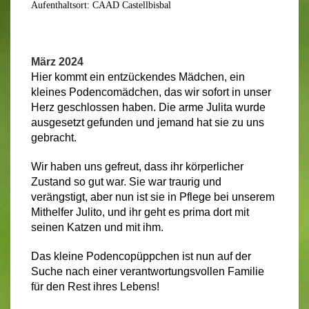
Aufenthaltsort: CAAD Castellbisbal
März 2024
Hier kommt ein entzückendes Mädchen, ein
kleines Podencomädchen, das wir sofort in unser
Herz geschlossen haben. Die arme Julita wurde
ausgesetzt gefunden und jemand hat sie zu uns
gebracht.
Wir haben uns gefreut, dass ihr körperlicher
Zustand so gut war. Sie war traurig und
verängstigt, aber nun ist sie in Pflege bei unserem
Mithelfer Julito, und ihr geht es prima dort mit
seinen Katzen und mit ihm.
Das kleine Podencopüppchen ist nun auf der
Suche nach einer verantwortungsvollen Familie
für den Rest ihres Lebens!