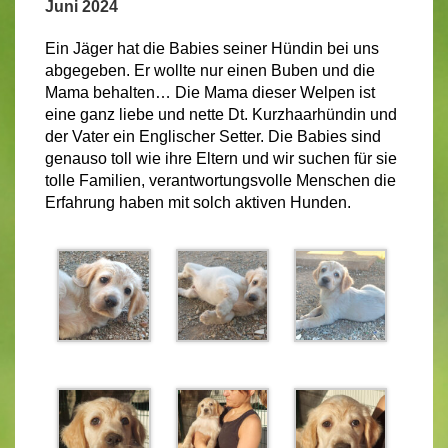
Juni 202
4
Ein Jäger hat die Babies seiner Hündin bei uns
abgegeben. Er wollte nur einen Buben und die
Mama behalten… Die Mama dieser Welpen ist
eine ganz liebe und nette Dt. Kurzhaarhündin und
der Vater ein Englischer Setter. Die Babies sind
genauso toll wie ihre Eltern und wir suchen für sie
tolle Familien, verantwortungsvolle Menschen die
Erfahrung haben mit solch aktiven Hunden.