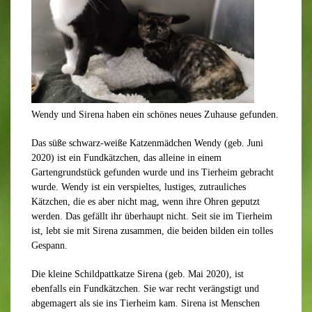
Wendy und Sirena haben ein schönes neues Zuhause gefunden.
Das süße schwarz-weiße Katzenmädchen Wendy (geb. Juni
2020) ist ein Fundkätzchen, das alleine in einem
Gartengrundstück gefunden wurde und ins Tierheim gebracht
wurde. Wendy ist ein verspieltes, lustiges, zutrauliches
Kätzchen, die es aber nicht mag, wenn ihre Ohren geputzt
werden. Das gefällt ihr überhaupt nicht. Seit sie im Tierheim
ist, lebt sie mit Sirena zusammen, die beiden bilden ein tolles
Gespann.
Die kleine Schildpattkatze Sirena (geb. Mai 2020), ist
ebenfalls ein Fundkätzchen. Sie war recht verängstigt und
abgemagert als sie ins Tierheim kam. Sirena ist Menschen