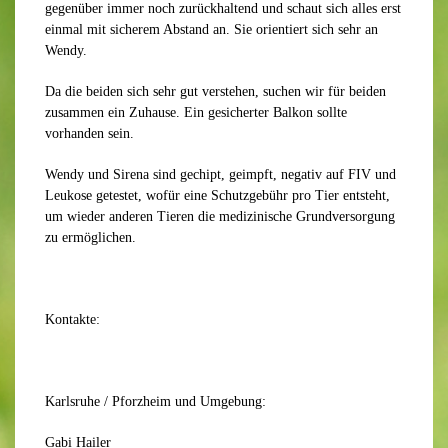
gegenüber immer noch zurückhaltend und schaut sich alles erst
einmal mit sicherem Abstand an. Sie orientiert sich sehr an
Wendy.
Da die beiden sich sehr gut verstehen, suchen wir für beiden
zusammen ein Zuhause. Ein gesicherter Balkon sollte
vorhanden sein.
Wendy und Sirena sind gechipt, geimpft, negativ auf FIV und
Leukose getestet, wofür eine Schutzgebühr pro Tier entsteht,
um wieder anderen Tieren die medizinische Grundversorgung
zu ermöglichen.
Kontakte:
Karlsruhe / Pforzheim und Umgebung:
Gabi Hailer