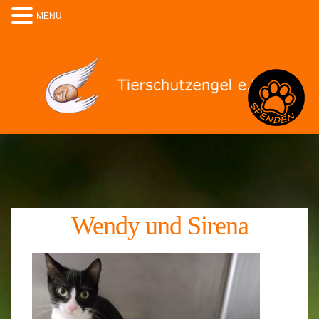
MENU
Spenden
Wendy und Sirena