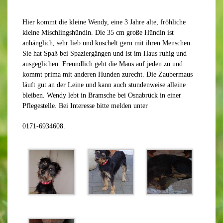
Hier kommt die kleine Wendy, eine 3 Jahre alte, fröhliche
kleine Mischlingshündin. Die 35 cm große Hündin ist
anhänglich, sehr lieb und kuschelt gern mit ihren Menschen.
Sie hat Spaß bei Spaziergängen und ist im Haus ruhig und
ausgeglichen. Freundlich geht die Maus auf jeden zu und
kommt prima mit anderen Hunden zurecht. Die Zaubermaus
läuft gut an der Leine und kann auch stundenweise alleine
bleiben. Wendy lebt in Bramsche bei Osnabrück in einer
Pflegestelle. Bei Interesse bitte melden unter
0171-6934608.