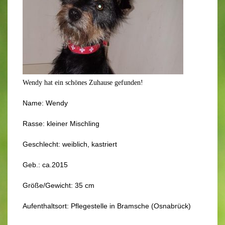
Wendy hat ein schönes Zuhause gefunden!
Name: Wendy
Rasse: kleiner Mischling
Geschlecht: weiblich, kastriert
Geb.: ca.2015
Größe/Gewicht: 35 cm
Aufenthaltsort: Pflegestelle in Bramsche (Osnabrück)