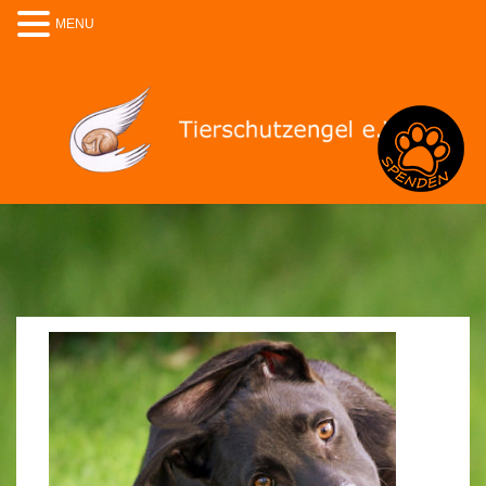
MENU
Spenden