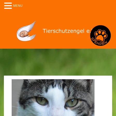
MENU
Spenden