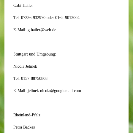
Gabi Hailer
Tel. 07236-932970 oder 0162-9013004
E-Mail: g.hailer@web.de
Stuttgart und Umgebung:
Nicola Jelinek
Tel. 0157-88750808
E-Mail: jelinek.nicola@googlemail.com
Rheinland-Pfalz:
Petra Backes