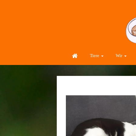
Tiere
Wir