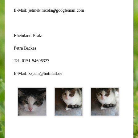
E-Mail: jelinek.nicola@googlemail.com
Rheinland-Pfalz:
Petra Backes
Tel. 0151-54696327
E-Mail: xspain@hotmail.de