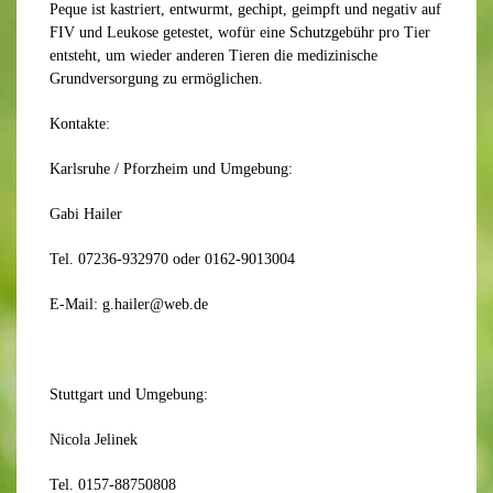
Peque
ist kastriert, entwurmt, gechipt, geimpft und negativ auf
FIV und Leukose getestet, wofür eine Schutzgebühr pro Tier
entsteht, um wieder anderen Tieren die medizinische
Grundversorgung zu ermöglichen.
Kontakte:
Karlsruhe / Pforzheim und Umgebung:
Gabi Hailer
Tel. 07236-932970 oder 0162-9013004
E-Mail: g.hailer@web.de
Stuttgart und Umgebung:
Nicola Jelinek
Tel. 0157-88750808