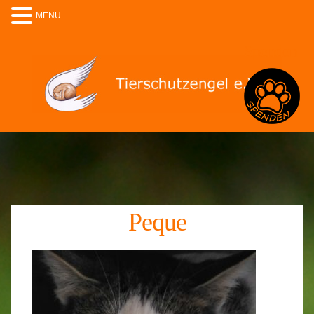
MENU
Spenden
Peque