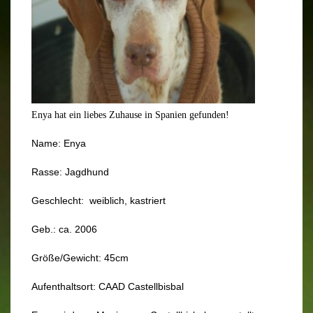
Enya hat ein liebes Zuhause in Spanien gefunden!
Name: Enya
Rasse: Jagdhund
Geschlecht: weiblich, kastriert
Geb.: ca. 2006
Größe/Gewicht: 45cm
Aufenthaltsort: CAAD Castellbisbal