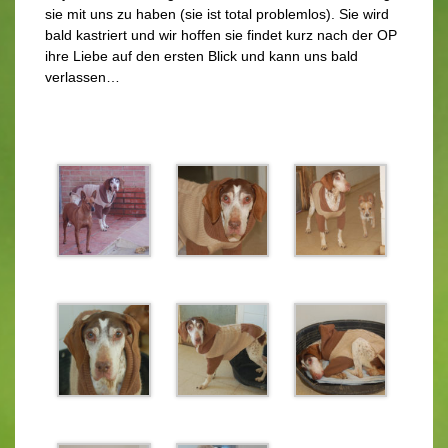
sie mit uns zu haben (sie ist total problemlos). Sie wird
bald kastriert und wir hoffen sie findet kurz nach der OP
ihre Liebe auf den ersten Blick und kann uns bald
verlassen…