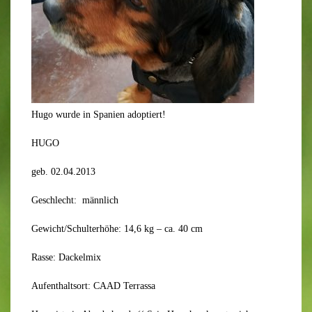
Hugo wurde in Spanien adoptiert!
HUGO
geb. 02.04.2013
Geschlecht: männlich
Gewicht/Schulterhöhe: 14,6 kg – ca. 40 cm
Rasse: Dackelmix
Aufenthaltsort: CAAD Terrassa