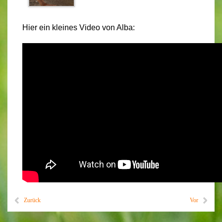
Hier ein kleines Video von Alba:
Zurück
Vor