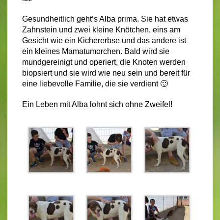
Gesundheitlich geht’s Alba prima. Sie hat etwas
Zahnstein und zwei kleine Knötchen, eins am
Gesicht wie ein Kichererbse und das andere ist
ein kleines Mamatumorchen. Bald wird sie
mundgereinigt und operiert, die Knoten werden
biopsiert und sie wird wie neu sein und bereit für
eine liebevolle Familie, die sie verdient 🙂
Ein Leben mit Alba lohnt sich ohne Zweifel!