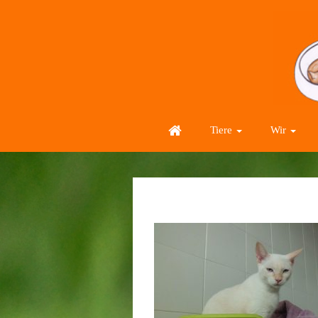
Tiere
Wir