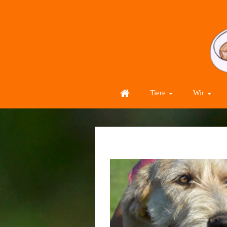
Tiere
Wir